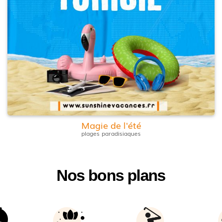
Magie de l'été
plages paradisiaques
Nos bons plans