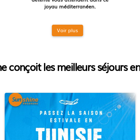
joyau méditerranéen.
Voir plus
e conçoit les meilleurs séjours en