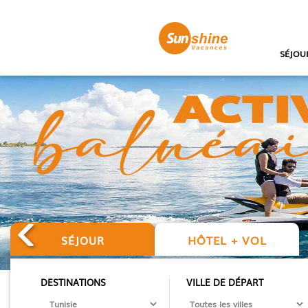
SÉJOU
HÔTEL + VOL
SÉJOUR
DESTINATIONS
VILLE DE DÉPART