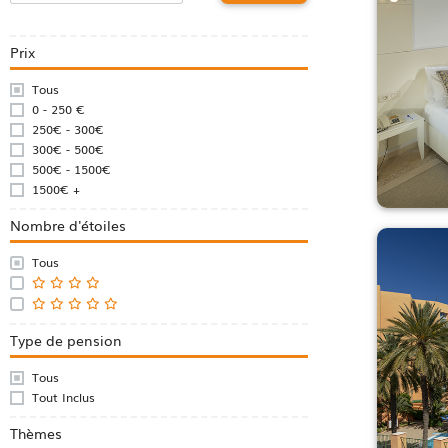
Prix
Tous
0 - 250 €
250€ - 300€
300€ - 500€
500€ - 1500€
1500€ +
Nombre d'étoiles
Tous
Type de pension
Tous
Tout Inclus
Thèmes