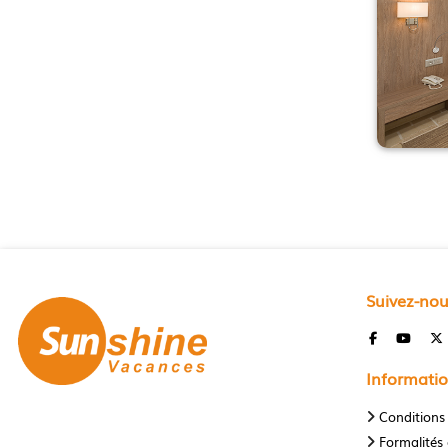
Suivez-no
Informatio
Conditions
Formalités 