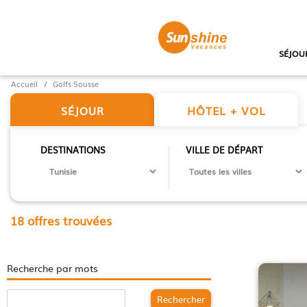
SÉJOU
Accueil
Golfs Sousse
HÔTEL + VOL
SÉJOUR
DESTINATIONS
VILLE DE DÉPART
18 offres trouvées
Recherche par mots
Rechercher