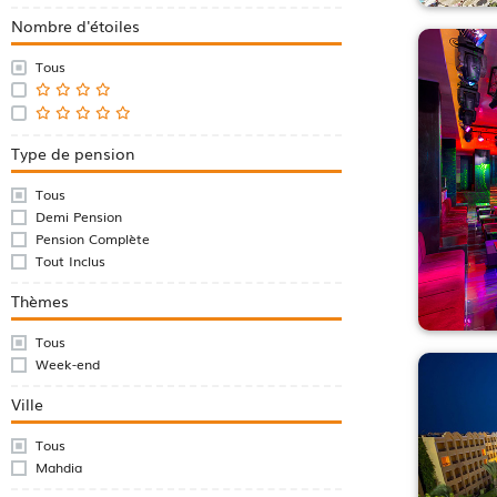
Nombre d'étoiles
Tous
Type de pension
Tous
Demi Pension
Pension Complète
Tout Inclus
Thèmes
Tous
Week-end
Ville
Tous
Mahdia