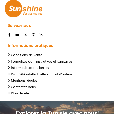
Suivez-nous
Informations pratiques
Conditions de vente
Formalités administratives et sanitaires
Informatique et Libertés
Propriété intellectuelle et droit d'auteur
Mentions légales
Contactez-nous
Plan de site
Explorez la Tunisie avec nous!