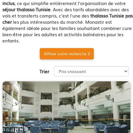
inclus
, ce qui simplifie entièrement l'organisation de votre
séjour thalasso Tunisie
. Avec des tarifs abordables avec des
vols et transferts compris, c'est l'une des
thalasso Tunisie pas
cher
les plus intéressantes du marché. Monastir est
également idéale pour les familles souhaitant combiner cure
bien-être pour les adultes et activités balnéaires pour les
enfants.
Affiner votre recherche
Trier