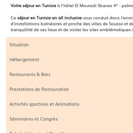
Votre séjour en Tunisie
à l’hôtel El Mouradi Skanes 4* : palmie
Ce
séjour en Tunisie en all inclusive
vous conduit dans l'envi
d'installations balnéaires et proche des villes de Sousse et d
tranquillité de ses lieux et de visiter les sites emblématiques
Situation
Hébergement
Restaurants & Bars
Prestations de Restauration
Activités sportives et Animations
Séminaires et Congrès