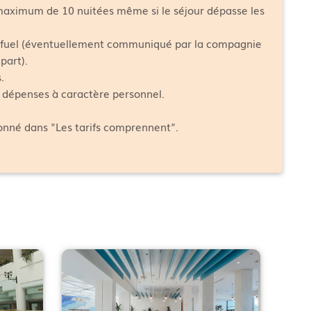
 maximum de 10 nuitées même si le séjour dépasse les
fuel (éventuellement communiqué par la compagnie
part).
.
s dépenses à caractère personnel.
ionné dans "Les tarifs comprennent".