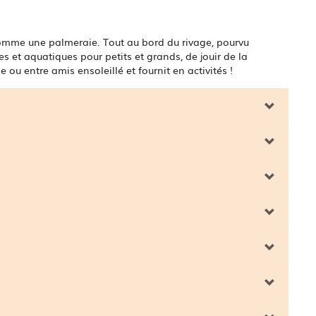
comme une palmeraie. Tout au bord du rivage, pourvu
es et aquatiques pour petits et grands, de jouir de la
e ou entre amis ensoleillé et fournit en activités !