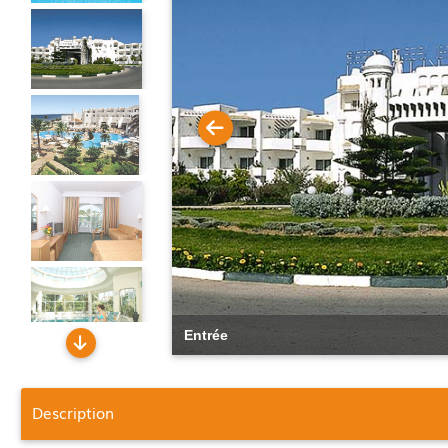
Entrée
Description