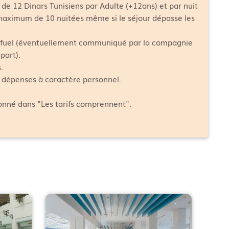
 de 12 Dinars Tunisiens par Adulte (+12ans) et par nuit
 maximum de 10 nuitées même si le séjour dépasse les
fuel (éventuellement communiqué par la compagnie
part).
.
s dépenses à caractère personnel.
ionné dans "Les tarifs comprennent".