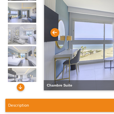
Chambre Suite
Description