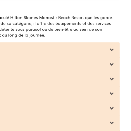
aculé
Hilton Skanes Monastir Beach Resort que les garde-
de sa catégorie, il offre des équipements et des services
 détente sous parasol ou de bien-être au sein de son
 au long de la journée.