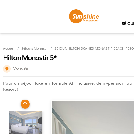
SÉJOU
Accueil
Séjours Monastir
SEJOUR HILTON SKANES MONASTIR BEACH RESORT 
Hilton Monastir 5*
Monastir
Pour un séjour luxe en formule All inclusive, demi-pension ou
Resort !