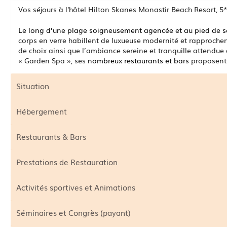
Vos séjours à l'hôtel Hilton Skanes Monastir Beach Resort, 5* 
Le long d’une plage soigneusement agencée et au pied de se
corps en verre habillent de luxueuse modernité et rapprochent
de choix ainsi que l’ambiance sereine et tranquille attendue
« Garden Spa », ses
nombreux restaurants et bars
proposent 
Situation
Hébergement
Restaurants & Bars
Prestations de Restauration
Activités sportives et Animations
Séminaires et Congrès (payant)