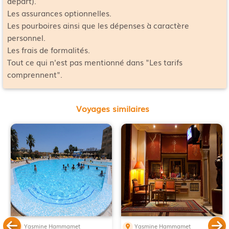
départ).
Les assurances optionnelles.
Les pourboires ainsi que les dépenses à caractère
personnel.
Les frais de formalités.
Tout ce qui n'est pas mentionné dans "Les tarifs
comprennent".
Voyages similaires
Yasmine Hammamet
Yasmine Hammamet