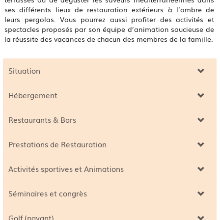
ses différents lieux de restauration extérieurs à l’ombre de
leurs pergolas. Vous pourrez aussi profiter des activités et
spectacles proposés par son équipe d’animation soucieuse de
la réussite des vacances de chacun des membres de la famille.
Situation
Hébergement
Restaurants & Bars
Prestations de Restauration
Activités sportives et Animations
Séminaires et congrès
Golf (payant)