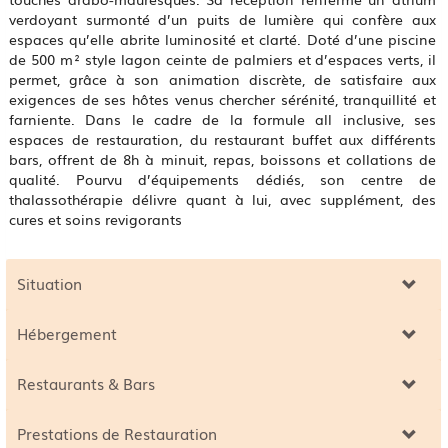
verdoyant surmonté d’un puits de lumière qui confère aux
espaces qu’elle abrite luminosité et clarté. Doté d’une piscine
de 500 m² style lagon ceinte de palmiers et d’espaces verts, il
permet, grâce à son animation discrète, de satisfaire aux
exigences de ses hôtes venus chercher sérénité, tranquillité et
farniente. Dans le cadre de la formule all inclusive, ses
espaces de restauration, du restaurant buffet aux différents
bars, offrent de 8h à minuit, repas, boissons et collations de
qualité. Pourvu d’équipements dédiés, son centre de
thalassothérapie délivre quant à lui, avec supplément, des
cures et soins revigorants
Situation
Hébergement
Restaurants & Bars
Prestations de Restauration