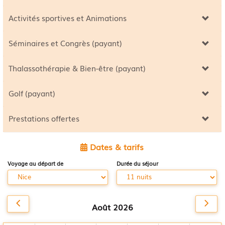
Activités sportives et Animations
Séminaires et Congrès (payant)
Thalassothérapie & Bien-être (payant)
Golf (payant)
Prestations offertes
Dates & tarifs
Voyage au départ de
Durée du séjour
Août 2026