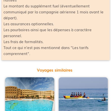
Le montant du supplément fuel (éventuellement
communiqué par la compagnie aérienne 1 mois avant le
départ).
Les assurances optionnelles.
Les pourboires ainsi que les dépenses à caractère
personnel.
Les frais de formalités.
Tout ce qui n'est pas mentionné dans "Les tarifs
comprennent".
Voyages similaires