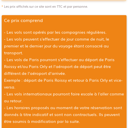
*
Les prix affichés sur ce site sont en TTC et par personne.
Ce prix comprend
- Les vols sont opérés par les compagnies régulières.
- Les vols peuvent s'effectuer de jour comme de nuit, le
premier et le dernier jour du voyage étant consacré au
transport.
- Les vols de Paris pourront s'effectuer au départ de Paris
Roissy et/ou Paris Orly et l’aéroport de départ peut être
différent de l’aéroport d’arrivée.
Exemple : départ de Paris Roissy et retour à Paris Orly et vice-
versa.
- Les vols internationaux pourront faire escale à l'aller comme
au retour.
- Les horaires proposés au moment de votre réservation sont
donnés à titre indicatif et sont non contractuels. Ils peuvent
être soumis à modification par la suite.