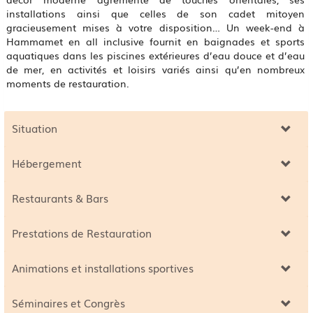
installations ainsi que celles de son cadet mitoyen
gracieusement mises à votre disposition… Un week-end à
Hammamet en all inclusive fournit en baignades et sports
aquatiques dans les piscines extérieures d’eau douce et d’eau
de mer, en activités et loisirs variés ainsi qu’en nombreux
moments de restauration.
Situation
Hébergement
Restaurants & Bars
Prestations de Restauration
Animations et installations sportives
Séminaires et Congrès