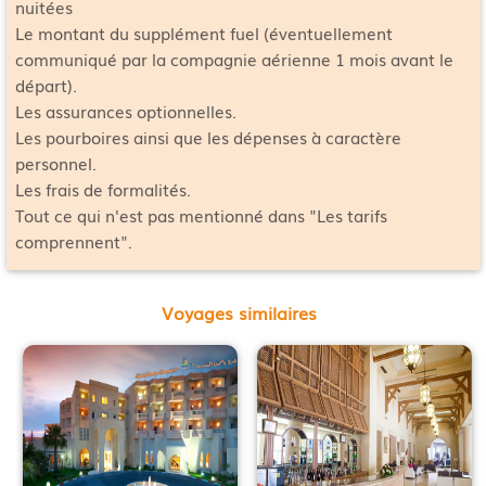
nuitées
Le montant du supplément fuel (éventuellement
communiqué par la compagnie aérienne 1 mois avant le
départ).
Les assurances optionnelles.
Les pourboires ainsi que les dépenses à caractère
personnel.
Les frais de formalités.
Tout ce qui n'est pas mentionné dans "Les tarifs
comprennent".
Voyages similaires