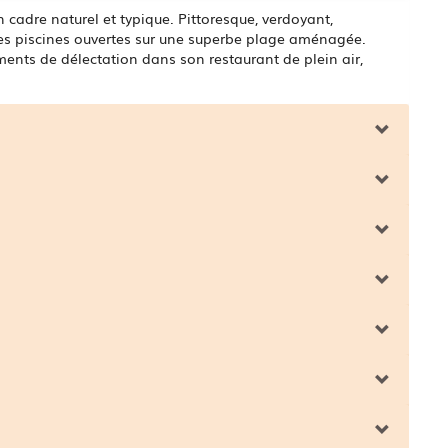
 cadre naturel et typique. Pittoresque, verdoyant,
 ses piscines ouvertes sur une superbe plage aménagée.
ents de délectation dans son restaurant de plein air,