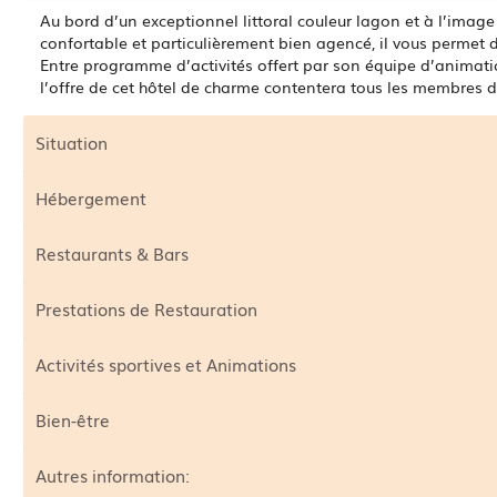
Au bord d’un exceptionnel littoral couleur lagon et à l’image
confortable et particulièrement bien agencé, il vous permet
Entre programme d’activités offert par son équipe d’animati
l’offre de cet hôtel de charme contentera tous les membres de
Situation
Hébergement
Restaurants & Bars
Prestations de Restauration
Activités sportives et Animations
Bien-être
Autres information: