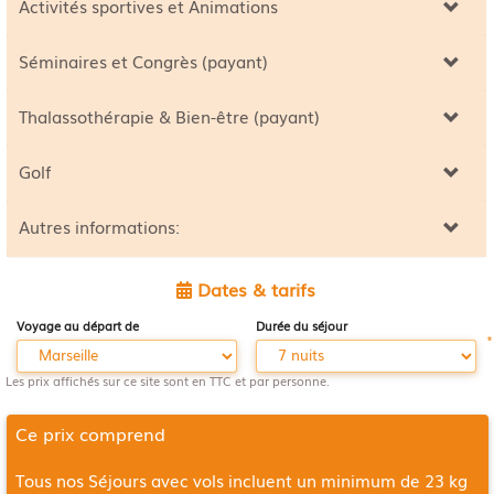
Activités sportives et Animations
Séminaires et Congrès (payant)
Thalassothérapie & Bien-être (payant)
Golf
Autres informations:
Dates & tarifs
Voyage au départ de
Durée du séjour
*
Les prix affichés sur ce site sont en TTC et par personne.
Ce prix comprend
Tous nos Séjours avec vols incluent un minimum de 23 kg