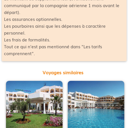
communiqué par la compagnie aérienne 1 mois avant le
départ).
Les assurances optionnelles.
Les pourboires ainsi que les dépenses à caractère
personnel.
Les frais de formalités.
Tout ce qui n'est pas mentionné dans "Les tarifs
comprennent".
Voyages similaires