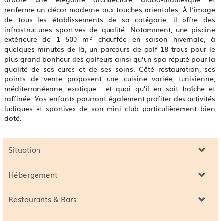
renferme un décor moderne aux touches orientales. À l‘image
de tous les établissements de sa catégorie, il offre des
infrastructures sportives de qualité. Notamment, une piscine
extérieure de 1 500 m² chauffée en saison hivernale, à
quelques minutes de là, un parcours de golf 18 trous pour le
plus grand bonheur des golfeurs ainsi qu’un spa réputé pour la
qualité de ses cures et de ses soins. Côté restauration, ses
points de vente proposent une cuisine variée, tunisienne,
méditerranéenne, exotique… et quoi qu’il en soit fraîche et
raffinée. Vos enfants pourront également profiter des activités
ludiques et sportives de son mini club particulièrement bien
doté.
Situation
Hébergement
Restaurants & Bars