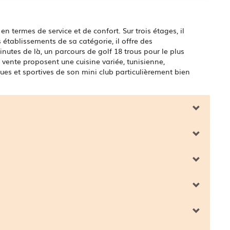
 termes de service et de confort. Sur trois étages, il
établissements de sa catégorie, il offre des
nutes de là, un parcours de golf 18 trous pour le plus
 vente proposent une cuisine variée, tunisienne,
ques et sportives de son mini club particulièrement bien