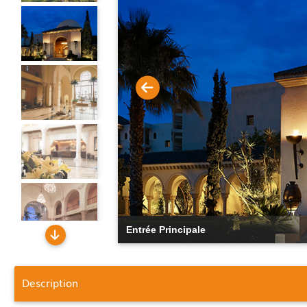
Entrée Principale
Description