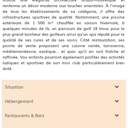
renferme un décor moderne aux touches orientales. À l‘image
de tous les établissements de sa catégorie, il offre des
infrastructures sportives de qualité. Notamment, une piscine
extérieure de 1 500 m² chauffée en saison hivernale, à
quelques minutes de là, un parcours de golf 18 trous pour le
plus grand bonheur des golfeurs ainsi qu’un spa réputé pour la
qualité de ses cures et de ses soins. Côté restauration, ses
points de vente proposent une cuisine variée, tunisienne,
méditerranéenne, exotique… et quoi qu’il en soit fraîche et
raffinée. Vos enfants pourront également profiter des activités
ludiques et sportives de son mini club particulièrement bien
doté.
Situation
Hébergement
Restaurants & Bars