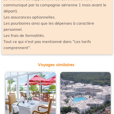
communiqué par la compagnie aérienne 1 mois avant le
départ).
Les assurances optionnelles.
Les pourboires ainsi que les dépenses à caractère
personnel.
Les frais de formalités.
Tout ce qui n'est pas mentionné dans "Les tarifs
comprennent".
Voyages similaires