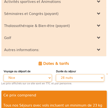
Activités sportives et Animations
Séminaires et Congrès (payant)
Thalassothérapie & Bien-être (payant)
Golf
Autres informations:
Dates & tarifs
Voyage au départ de
Durée du séjour
*
Les prix affichés sur ce site sont en TTC et par personne.
Ce prix comprend
Tous nos Séjours avec vols incluent un minimum de 23 kg