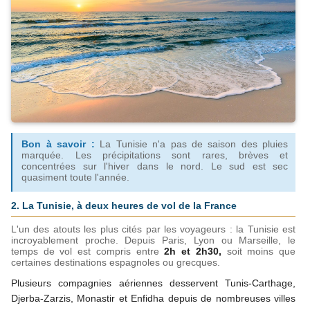
Bon à savoir : 
La Tunisie n'a pas de saison des pluies 
marquée. Les précipitations sont rares, brèves et 
concentrées sur l'hiver dans le nord. Le sud est sec 
quasiment toute l'année.
2. La Tunisie, à deux heures de vol de la France
L'un des atouts les plus cités par les voyageurs : la Tunisie est 
incroyablement proche. Depuis Paris, Lyon ou Marseille, le 
temps de vol est compris entre 
2h et 2h30,
 soit moins que 
certaines destinations espagnoles ou grecques.
Plusieurs compagnies aériennes desservent Tunis-Carthage, 
Djerba-Zarzis, Monastir et Enfidha depuis de nombreuses villes 