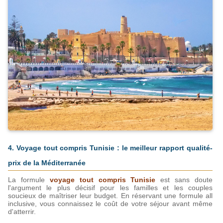
4. Voyage tout compris Tunisie : le meilleur rapport qualité-
prix de la Méditerranée
La formule 
voyage tout compris Tunisie
 est sans doute 
l'argument le plus décisif pour les familles et les couples 
soucieux de maîtriser leur budget. En réservant une formule all 
inclusive, vous connaissez le coût de votre séjour avant même 
d'atterrir.