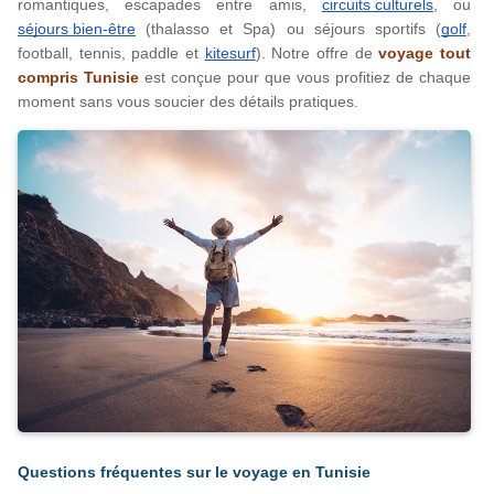
romantiques, escapades entre amis, 
circuits culturels
, ou 
séjours bien-être
 (thalasso et Spa) ou séjours sportifs (
golf
, 
football, tennis, paddle et 
kitesurf
). Notre offre de 
voyage tout 
compris Tunisie
 est conçue pour que vous profitiez de chaque 
moment sans vous soucier des détails pratiques.
Questions fréquentes sur le voyage en Tunisie