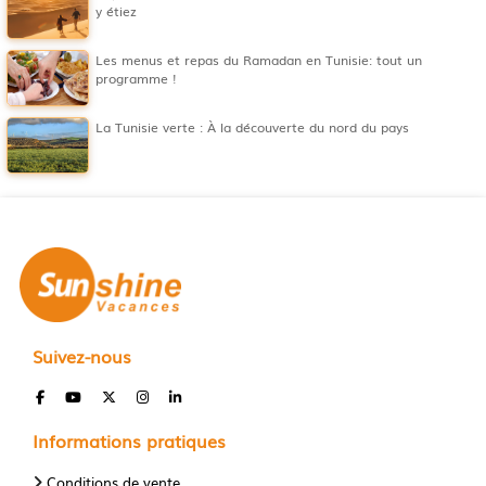
y étiez
Les menus et repas du Ramadan en Tunisie: tout un
programme !
La Tunisie verte : À la découverte du nord du pays
Suivez-nous
Informations pratiques
Conditions de vente