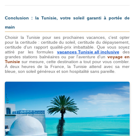
Conclusion : la Tunisie, votre soleil garanti à portée de 
main
Choisir la Tunisie pour ses prochaines vacances, c'est opter 
pour la certitude : certitude du soleil, certitude du dépaysement, 
certitude d'un rapport qualité-prix imbattable. Que vous soyez 
attiré par les formules 
vacances Tunisie all inclusive
 des 
grandes stations balnéaires ou par l'aventure d'un 
voyage en 
Tunisie
 sur mesure, cette destination a tout pour vous combler. 
À deux heures de la France, la Tunisie attend avec sa mer 
bleue, son soleil généreux et son hospitalité sans pareille.