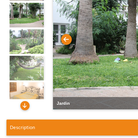
Jardin
Description