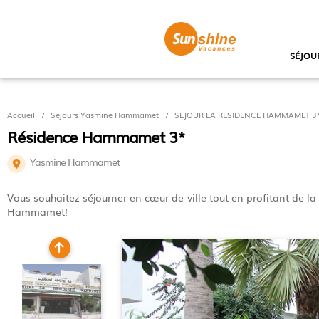
SÉJOU
Accueil
Séjours Yasmine Hammamet
SEJOUR LA RESIDENCE HAMMAMET 3*, 
Résidence Hammamet 3*
Yasmine Hammamet
Vous souhaitez séjourner en cœur de ville tout en profitant de la
Hammamet!