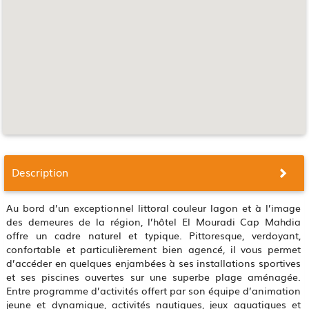
Description
Au bord d’un exceptionnel littoral couleur lagon et à l’image
des demeures de la région, l’hôtel El Mouradi Cap Mahdia
offre un cadre naturel et typique. Pittoresque, verdoyant,
confortable et particulièrement bien agencé, il vous permet
d’accéder en quelques enjambées à ses installations sportives
et ses piscines ouvertes sur une superbe plage aménagée.
Entre programme d’activités offert par son équipe d’animation
jeune et dynamique, activités nautiques, jeux aquatiques et