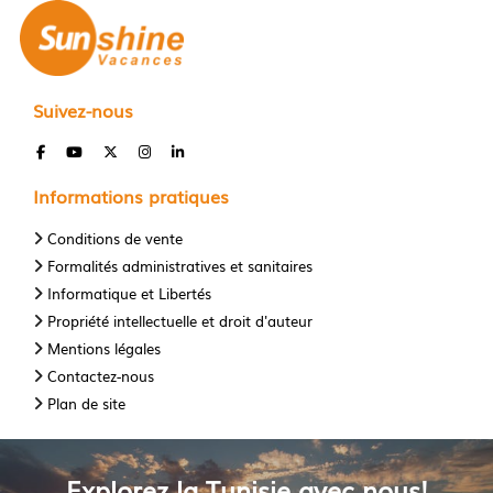
Suivez-nous
Informations pratiques
Conditions de vente
Formalités administratives et sanitaires
Informatique et Libertés
Propriété intellectuelle et droit d'auteur
Mentions légales
Contactez-nous
Plan de site
Explorez la Tunisie avec nous!