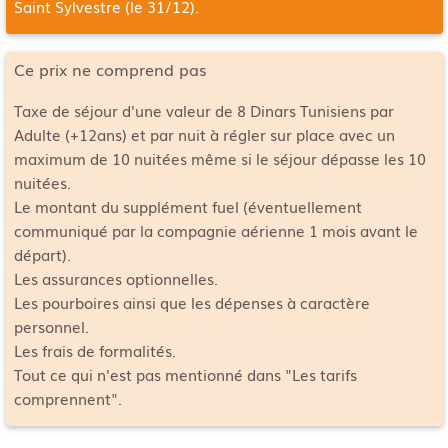
Saint Sylvestre (le 31/12).
Ce prix ne comprend pas
Taxe de séjour d'une valeur de 8 Dinars Tunisiens par
Adulte (+12ans) et par nuit à régler sur place avec un
maximum de 10 nuitées même si le séjour dépasse les 10
nuitées.
Le montant du supplément fuel (éventuellement
communiqué par la compagnie aérienne 1 mois avant le
départ).
Les assurances optionnelles.
Les pourboires ainsi que les dépenses à caractère
personnel.
Les frais de formalités.
Tout ce qui n'est pas mentionné dans "Les tarifs
comprennent".