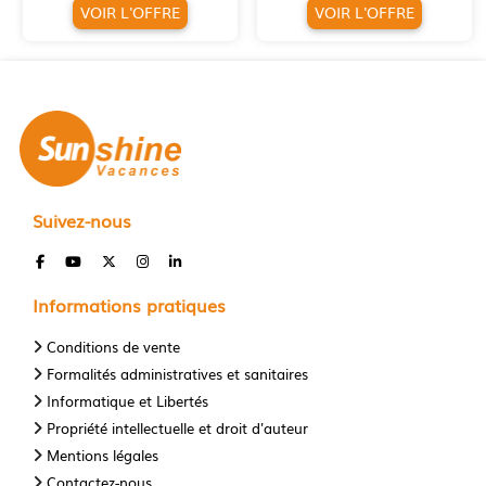
VOIR L'OFFRE
VOIR L'OFFRE
Suivez-nous
Informations pratiques
Conditions de vente
Formalités administratives et sanitaires
Informatique et Libertés
Propriété intellectuelle et droit d'auteur
Mentions légales
Contactez-nous