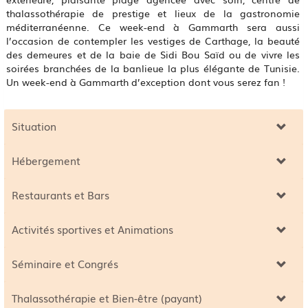
thalassothérapie de prestige et lieux de la gastronomie
méditerranéenne. Ce week-end à Gammarth sera aussi
l’occasion de contempler les vestiges de Carthage, la beauté
des demeures et de la baie de Sidi Bou Saïd ou de vivre les
soirées branchées de la banlieue la plus élégante de Tunisie.
Un week-end à Gammarth d’exception dont vous serez fan !
Situation
Hébergement
Restaurants et Bars
Activités sportives et Animations
Séminaire et Congrés
Thalassothérapie et Bien-être (payant)