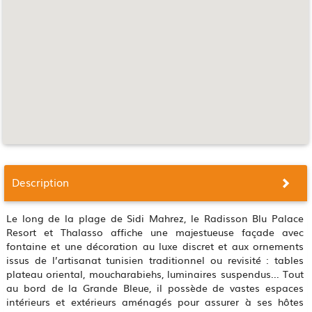
Description
Le long de la plage de Sidi Mahrez, le Radisson Blu Palace
Resort et Thalasso affiche une majestueuse façade avec
fontaine et une décoration au luxe discret et aux ornements
issus de l’artisanat tunisien traditionnel ou revisité : tables
plateau oriental, moucharabiehs, luminaires suspendus... Tout
au bord de la Grande Bleue, il possède de vastes espaces
intérieurs et extérieurs aménagés pour assurer à ses hôtes