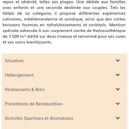
repos et sérénité, telles ses plages. Une dédiée aux familles
avec enfants et une seconde destinée aux couples. Tels les
hôtels de sa catégorie, il propose différentes expériences
culinaires, méditerranéenne et asiatique, ainsi que des cartes
boissons fournies en rafraîchissements et cocktails. Mention
spéciale adressée à son surprenant centre de thalassothérapie
de 3 500 m² édifié sur deux niveaux et renommé pour ses cures
et ses soins bienfaisants.
Situation
Hébergement
Restaurants & Bars
Prestations de Restauration
Activités Sportives et Animations