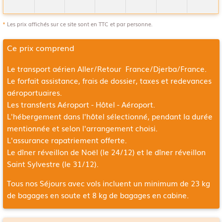
*
Les prix affichés sur ce site sont en TTC et par personne.
Ce prix comprend
Le transport aérien Aller/Retour France/Djerba/France.
Le forfait assistance, frais de dossier, taxes et redevances
aéroportuaires.
Les transferts Aéroport - Hôtel - Aéroport.
L'hébergement dans l'hôtel sélectionné, pendant la durée
mentionnée et selon l'arrangement choisi.
L'assurance rapatriement offerte.
Le dîner réveillon de Noël (le 24/12) et le dîner réveillon
Saint Sylvestre (le 31/12).
Tous nos Séjours avec vols incluent un minimum de 23 kg
de bagages en soute et 8 kg de bagages en cabine.