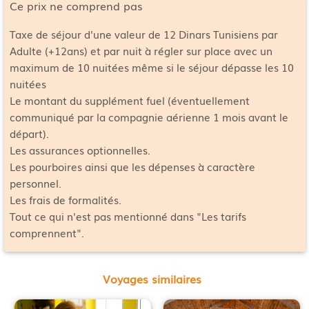
Ce prix ne comprend pas
Taxe de séjour d'une valeur de 12 Dinars Tunisiens par
Adulte (+12ans) et par nuit à régler sur place avec un
maximum de 10 nuitées même si le séjour dépasse les 10
nuitées
Le montant du supplément fuel (éventuellement
communiqué par la compagnie aérienne 1 mois avant le
départ).
Les assurances optionnelles.
Les pourboires ainsi que les dépenses à caractère
personnel.
Les frais de formalités.
Tout ce qui n'est pas mentionné dans "Les tarifs
comprennent".
Voyages similaires