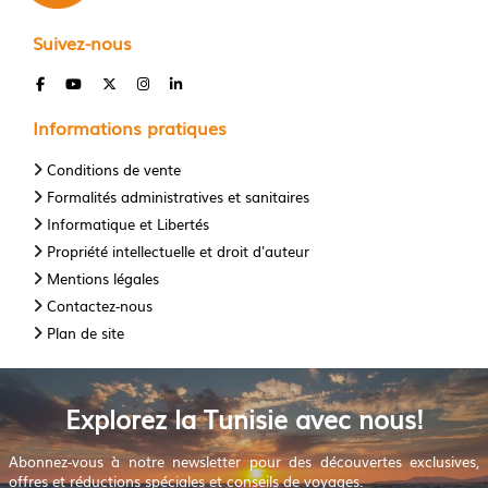
Suivez-nous
Informations pratiques
Conditions de vente
Formalités administratives et sanitaires
Informatique et Libertés
Propriété intellectuelle et droit d'auteur
Mentions légales
Contactez-nous
Plan de site
Explorez la Tunisie avec nous!
Abonnez-vous à notre newsletter pour des découvertes exclusives,
offres et réductions spéciales et conseils de voyages.