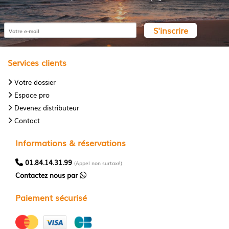
S'inscrire
Services clients
Votre dossier
Espace pro
Devenez distributeur
Contact
Informations & réservations
01.84.14.31.99
(Appel non surtaxé)
Contactez nous par
Paiement sécurisé