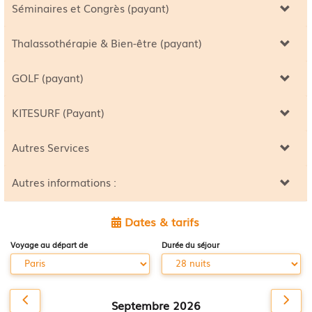
Séminaires et Congrès (payant)
Thalassothérapie & Bien-être (payant)
GOLF (payant)
KITESURF (Payant)
Autres Services
Autres informations :
Dates & tarifs
Voyage au départ de
Durée du séjour
Septembre 2026